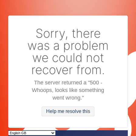
Sorry, there
was a problem
we could not
recover from.
The server returned a "500 -
Whoops, looks like something
went wrong."
Help me resolve this