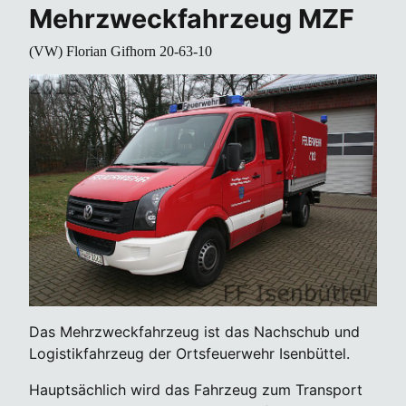
Mehrzweckfahrzeug MZF
(VW) Florian Gifhorn 20-63-10
Das Mehrzweckfahrzeug ist das Nachschub und
Logistikfahrzeug der Ortsfeuerwehr Isenbüttel.
Hauptsächlich wird das Fahrzeug zum Transport