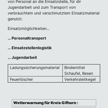
von Personal an die Einsatzstelle, für dir
Jugendarbeit und zum Transport von
verbrauchtem und verschmutztem Einsatzmaterial
genutzt.
Einsatzmöglichkeiten...
… Personaltransport
… Einsatzstellenlogistik
… Jugendarbeit
Ladungssicherungsmaterial
Bindemittel
Schaufel, Besen
Feuerlöscher
Verkehrsleitkegel
Wetterwarnung für Kreis Gifhorn :