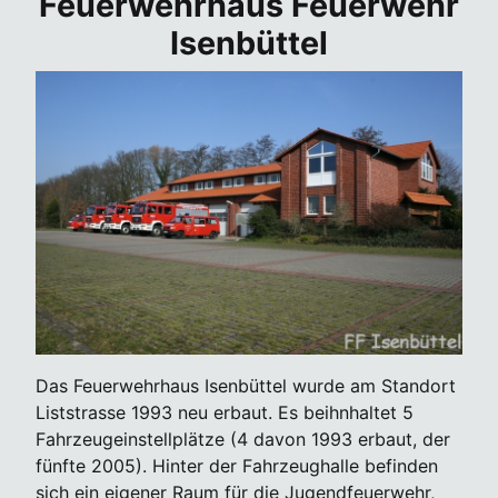
Feuerwehrhaus Feuerwehr
Isenbüttel
Das Feuerwehrhaus Isenbüttel wurde am Standort
Liststrasse 1993 neu erbaut. Es beihnhaltet 5
Fahrzeugeinstellplätze (4 davon 1993 erbaut, der
fünfte 2005). Hinter der Fahrzeughalle befinden
sich ein eigener Raum für die Jugendfeuerwehr,