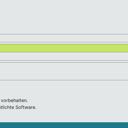
 vorbehalten.
tlichte Software.