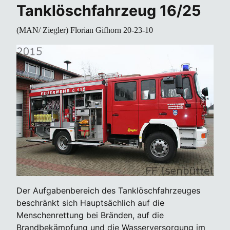
Tanklöschfahrzeug 16/25
(MAN/ Ziegler) Florian Gifhorn 20-23-10
Der Aufgabenbereich des Tanklöschfahrzeuges
beschränkt sich Hauptsächlich auf die
Menschenrettung bei Bränden, auf die
Brandbekämpfung und die Wasserversorgung im