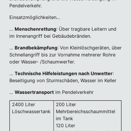
Pendelverkehr.
Einsatzmöglichkeiten...
…
Menschenrettung
: Über tragbare Leitern und
im Innenangriff bei Gebäudebränden.
…
Brandbekämpfung
: Von Kleinlöschgeräten, über
Schnellangriff bis zur Vornahme mehrerer Rohre
oder Wasser- /Schaumwerfer.
…
Technische Hilfeleistungen nach Unwetter
:
Beseitigung von Sturmschäden, Wasser im Keller
…
Wassertransport
im Pendelverkehr
2400 Liter
200 Liter
Löschwassertank
Mehrbereichsschaummittel
im Tank
120 Liter