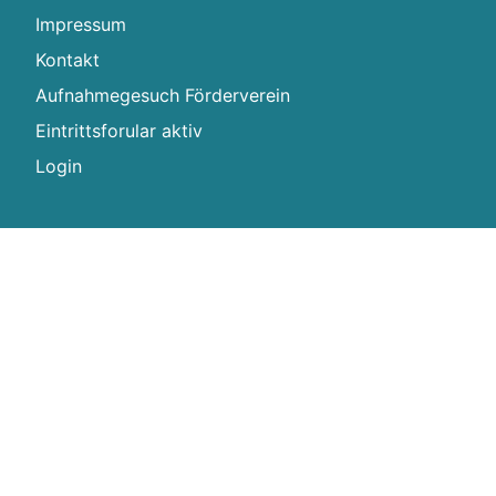
Impressum
Kontakt
Aufnahmegesuch Förderverein
Eintrittsforular aktiv
Login