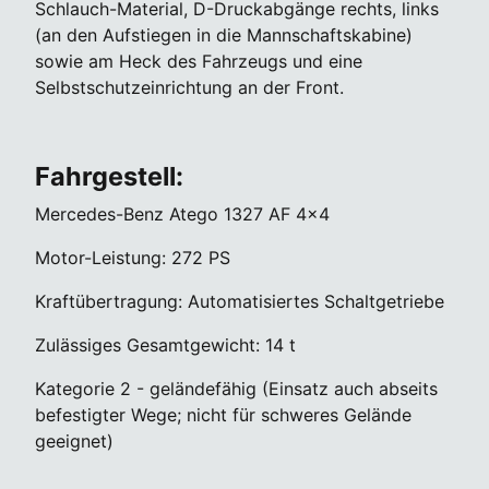
Schlauch-Material, D-Druckabgänge rechts, links
(an den Aufstiegen in die Mannschaftskabine)
sowie am Heck des Fahrzeugs und eine
Selbstschutzeinrichtung an der Front.
Fahrgestell:
Mercedes-Benz Atego 1327 AF 4x4
Motor-Leistung: 272 PS
Kraftübertragung: Automatisiertes Schaltgetriebe
Zulässiges Gesamtgewicht: 14 t
Kategorie 2 - geländefähig (Einsatz auch abseits
befestigter Wege; nicht für schweres Gelände
geeignet)