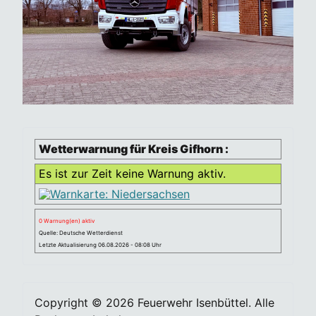
Wetterwarnung für Kreis Gifhorn :
Es ist zur Zeit keine Warnung aktiv.
0 Warnung(en) aktiv
Quelle: Deutsche Wetterdienst
Letzte Aktualisierung 06.08.2026 - 08:08 Uhr
Copyright © 2026 Feuerwehr Isenbüttel. Alle