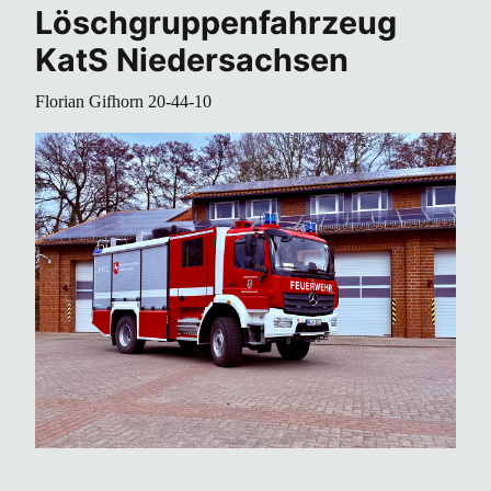
Löschgruppenfahrzeug
KatS Niedersachsen
Florian Gifhorn 20-44-10