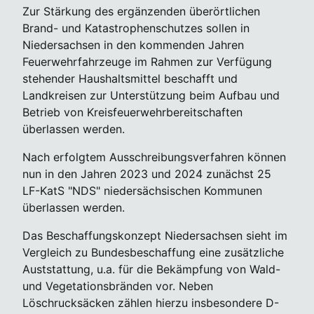
Zur Stärkung des ergänzenden überörtlichen
Brand- und Katastrophenschutzes sollen in
Niedersachsen in den kommenden Jahren
Feuerwehrfahrzeuge im Rahmen zur Verfügung
stehender Haushaltsmittel beschafft und
Landkreisen zur Unterstützung beim Aufbau und
Betrieb von Kreisfeuerwehrbereitschaften
überlassen werden.
Nach erfolgtem Ausschreibungsverfahren können
nun in den Jahren 2023 und 2024 zunächst 25
LF-KatS "NDS" niedersächsischen Kommunen
überlassen werden.
Das Beschaffungskonzept Niedersachsen sieht im
Vergleich zu Bundesbeschaffung eine zusätzliche
Auststattung, u.a. für die Bekämpfung von Wald-
und Vegetationsbränden vor. Neben
Löschrucksäcken zählen hierzu insbesondere D-