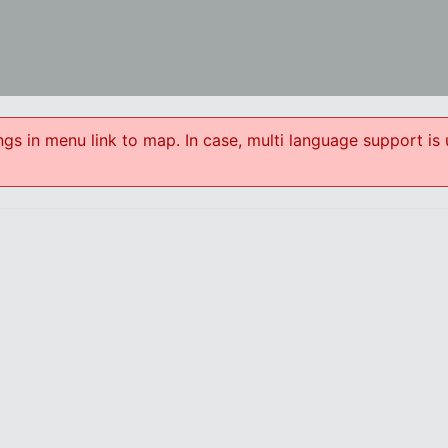
gs in menu link to map. In case, multi language support is 