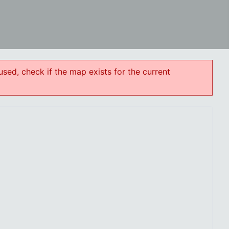
used, check if the map exists for the current