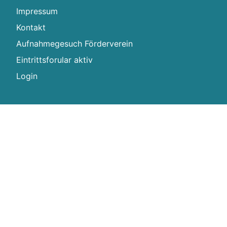
Impressum
Kontakt
Aufnahmegesuch Förderverein
Eintrittsforular aktiv
Login