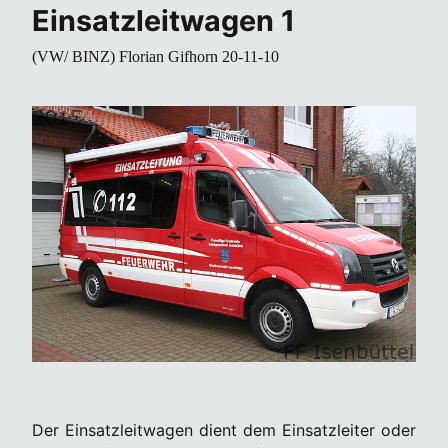
Einsatzleitwagen 1
(VW/ BINZ)
Florian Gifhorn 20-11-10
Der Einsatzleitwagen dient dem Einsatzleiter oder