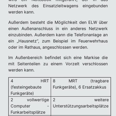
Netzwerk des Einsatzleitwagens eingebunden
werden kann.
Außerdem besteht die Möglichkeit den ELW über
einen Außenanschluss in ein anderes Netzwerk
einzubinden. Außerdem kann die Telefonanlage an
ein „Hausnetz“, zum Beispiel im Feuerwehrhaus
oder im Rathaus, angeschlossen werden.
Im Außenbereich befindet sich eine Markise die
mit Seitenteilen zu einem Vorzelt verschlossen
werden kann.
4 HRT
8 MRT (tragbare
(festeingebaute
Funkgeräte), 6 Ersatzakkus
Funkgeräte)
2 vollwertige
2 weitere
Computer -
Unterstützungsarbeitsplätze
Funkarbeitsplätze