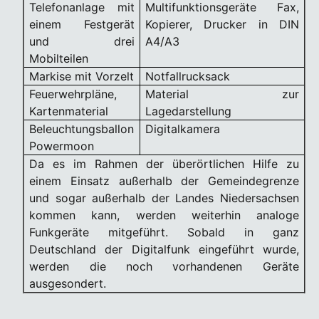
Telefonanlage mit
Multifunktionsgeräte Fax,
einem Festgerät
Kopierer, Drucker in DIN
und drei
A4/A3
Mobilteilen
Markise mit Vorzelt
Notfallrucksack
Feuerwehrpläne,
Material zur
Kartenmaterial
Lagedarstellung
Beleuchtungsballon
Digitalkamera
Powermoon
Da es im Rahmen der überörtlichen Hilfe zu
einem Einsatz außerhalb der Gemeindegrenze
und sogar außerhalb der Landes Niedersachsen
kommen kann, werden weiterhin analoge
Funkgeräte mitgeführt. Sobald in ganz
Deutschland der Digitalfunk eingeführt wurde,
werden die noch vorhandenen Geräte
ausgesondert.