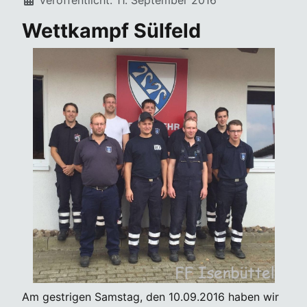
Wettkampf Sülfeld
Am gestrigen Samstag, den 10.09.2016 haben wir