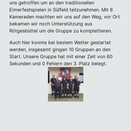
uns getroffen um an den traditionellen
Eimerfestspielen in Sülfeld teilzunehmen. Mit 8
Kameraden machten wir uns auf den Weg, vor Ort
bekamen wir noch Unterstützung aus
Rötgesbüttel um die Gruppe zu komplettieren.
Auch hier konnte bei bestem Wetter gestartet
werden, insgesamt gingen 10 Gruppen an den
Start. Unsere Gruppe hat mit einer Zeit von 60
Sekunden und 0 Fehlern den 3. Platz belegt.