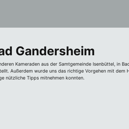
Bad Gandersheim
deren Kameraden aus der Samtgemeinde Isenbüttel, in Ba
tellt. Außerdem wurde uns das richtige Vorgehen mit dem H
ge nützliche Tipps mitnehmen konnten.