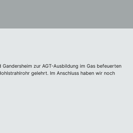
d Gandersheim zur AGT-Ausbildung im Gas befeuerten
ohlstrahlrohr gelehrt. Im Anschluss haben wir noch