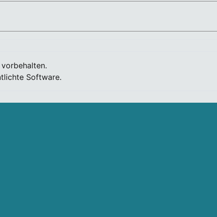
 vorbehalten.
tlichte Software.