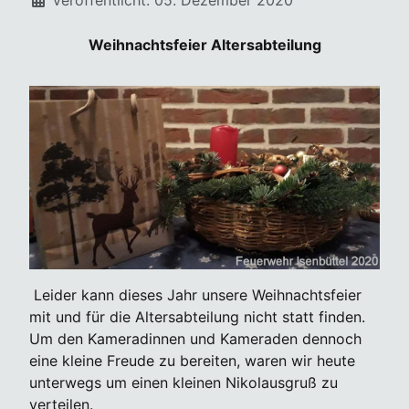
Weihnachtsfeier Altersabteilung
Leider kann dieses Jahr unsere Weihnachtsfeier
mit und für die Altersabteilung nicht statt finden.
Um den Kameradinnen und Kameraden dennoch
eine kleine Freude zu bereiten, waren wir heute
unterwegs um einen kleinen Nikolausgruß zu
verteilen.