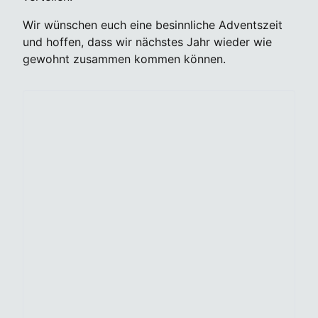
Wir wünschen euch eine besinnliche Adventszeit
und hoffen, dass wir nächstes Jahr wieder wie
gewohnt zusammen kommen können.