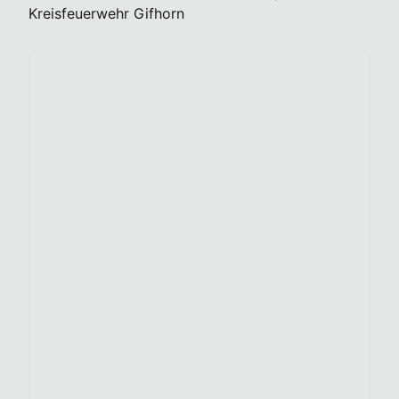
Kreisfeuerwehr Gifhorn