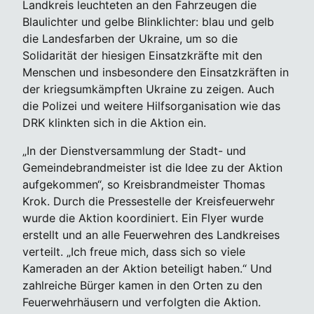
Landkreis leuchteten an den Fahrzeugen die
Blaulichter und gelbe Blinklichter: blau und gelb
die Landesfarben der Ukraine, um so die
Solidarität der hiesigen Einsatzkräfte mit den
Menschen und insbesondere den Einsatzkräften in
der kriegsumkämpften Ukraine zu zeigen. Auch
die Polizei und weitere Hilfsorganisation wie das
DRK klinkten sich in die Aktion ein.
„In der Dienstversammlung der Stadt- und
Gemeindebrandmeister ist die Idee zu der Aktion
aufgekommen“, so Kreisbrandmeister Thomas
Krok. Durch die Pressestelle der Kreisfeuerwehr
wurde die Aktion koordiniert. Ein Flyer wurde
erstellt und an alle Feuerwehren des Landkreises
verteilt. „Ich freue mich, dass sich so viele
Kameraden an der Aktion beteiligt haben.“ Und
zahlreiche Bürger kamen in den Orten zu den
Feuerwehrhäusern und verfolgten die Aktion.