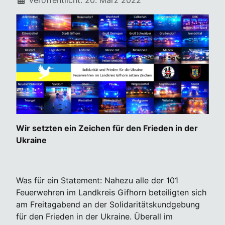
Wir setzten ein Zeichen für den Frieden in der
Ukraine
Was für ein Statement: Nahezu alle der 101
Feuerwehren im Landkreis Gifhorn beteiligten sich
am Freitagabend an der Solidaritätskundgebung
für den Frieden in der Ukraine. Überall im