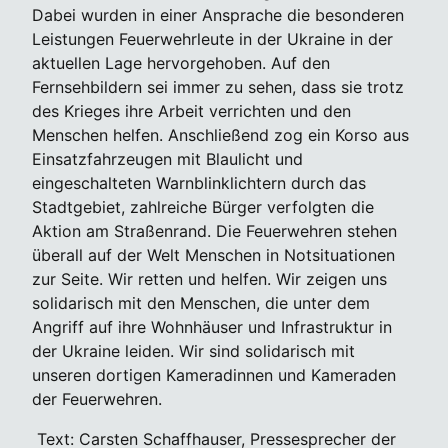
Dabei wurden in einer Ansprache die besonderen
Leistungen Feuerwehrleute in der Ukraine in der
aktuellen Lage hervorgehoben. Auf den
Fernsehbildern sei immer zu sehen, dass sie trotz
des Krieges ihre Arbeit verrichten und den
Menschen helfen. Anschließend zog ein Korso aus
Einsatzfahrzeugen mit Blaulicht und
eingeschalteten Warnblinklichtern durch das
Stadtgebiet, zahlreiche Bürger verfolgten die
Aktion am Straßenrand. Die Feuerwehren stehen
überall auf der Welt Menschen in Notsituationen
zur Seite. Wir retten und helfen. Wir zeigen uns
solidarisch mit den Menschen, die unter dem
Angriff auf ihre Wohnhäuser und Infrastruktur in
der Ukraine leiden. Wir sind solidarisch mit
unseren dortigen Kameradinnen und Kameraden
der Feuerwehren.
Text: Carsten Schaffhauser, Pressesprecher der