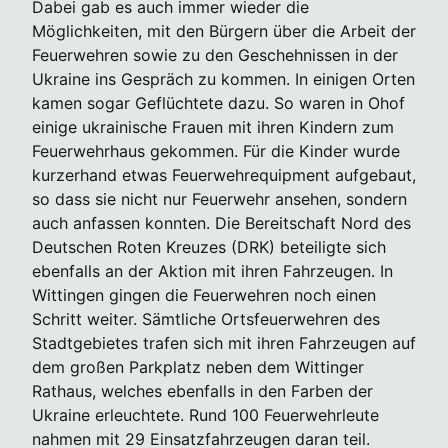
Dabei gab es auch immer wieder die
Möglichkeiten, mit den Bürgern über die Arbeit der
Feuerwehren sowie zu den Geschehnissen in der
Ukraine ins Gespräch zu kommen. In einigen Orten
kamen sogar Geflüchtete dazu. So waren in Ohof
einige ukrainische Frauen mit ihren Kindern zum
Feuerwehrhaus gekommen. Für die Kinder wurde
kurzerhand etwas Feuerwehrequipment aufgebaut,
so dass sie nicht nur Feuerwehr ansehen, sondern
auch anfassen konnten. Die Bereitschaft Nord des
Deutschen Roten Kreuzes (DRK) beteiligte sich
ebenfalls an der Aktion mit ihren Fahrzeugen. In
Wittingen gingen die Feuerwehren noch einen
Schritt weiter. Sämtliche Ortsfeuerwehren des
Stadtgebietes trafen sich mit ihren Fahrzeugen auf
dem großen Parkplatz neben dem Wittinger
Rathaus, welches ebenfalls in den Farben der
Ukraine erleuchtete. Rund 100 Feuerwehrleute
nahmen mit 29 Einsatzfahrzeugen daran teil.