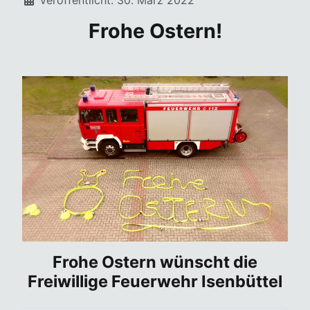
Frohe Ostern!
Frohe Ostern wünscht die
Freiwillige Feuerwehr Isenbüttel